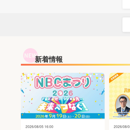
新着情報
2026/08/05 16:00
2026/08/0