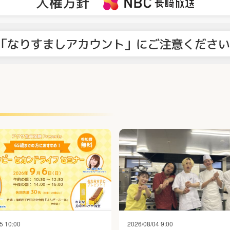
5 10:00
2026/08/04 9:00