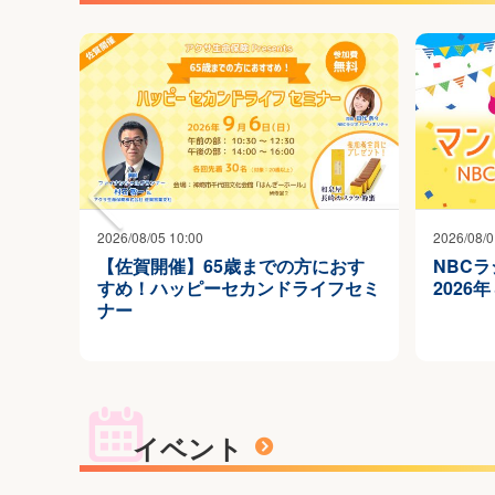
2026/08/05 10:00
2026/08/0
【佐賀開催】65歳までの方におす
NBC
すめ！ハッピーセカンドライフセミ
2026
ナー
イベント