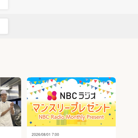
2026/08/01 7:00