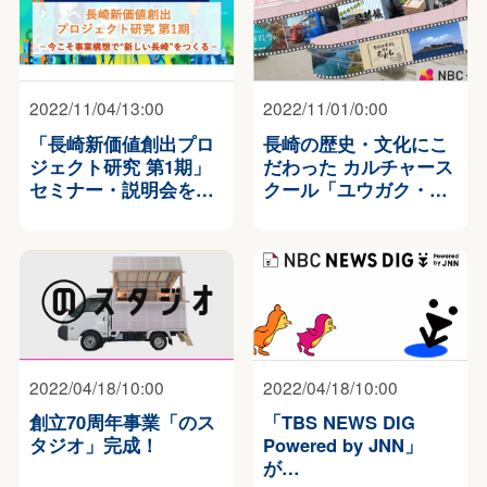
2022/11/04/13:00
2022/11/01/0:00
「長崎新価値創出プロ
長崎の歴史・文化にこ
ジェクト研究 第1期」
だわった カルチャース
セミナー・説明会を…
クール「ユウガク・…
2022/04/18/10:00
2022/04/18/10:00
創立70周年事業「のス
「TBS NEWS DIG
タジオ」完成！
Powered by JNN」
が…