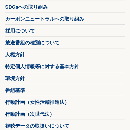
SDGsへの取り組み
カーボンニュートラルへの取り組み
採用について
放送番組の種別について
人権方針
特定個人情報等に対する基本方針
環境方針
番組基準
行動計画（女性活躍推進法）
行動計画（次世代法）
視聴データの取扱いについて