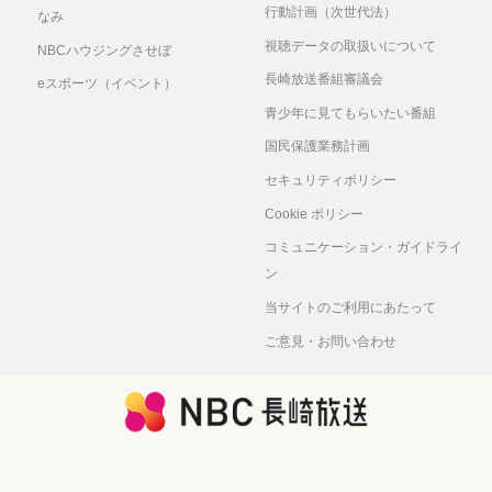
行動計画（次世代法）
なみ
視聴データの取扱いについて
NBCハウジングさせぼ
長崎放送番組審議会
eスポーツ（イベント）
青少年に見てもらいたい番組
国民保護業務計画
セキュリティポリシー
Cookie ポリシー
コミュニケーション・ガイドライ
ン
当サイトのご利用にあたって
ご意見・お問い合わせ