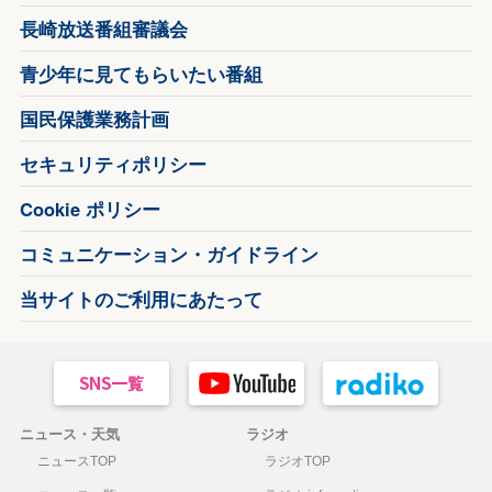
長崎放送番組審議会
青少年に見てもらいたい番組
国民保護業務計画
セキュリティポリシー
Cookie ポリシー
コミュニケーション・ガイドライン
当サイトのご利用にあたって
ニュース・天気
ラジオ
ニュースTOP
ラジオTOP