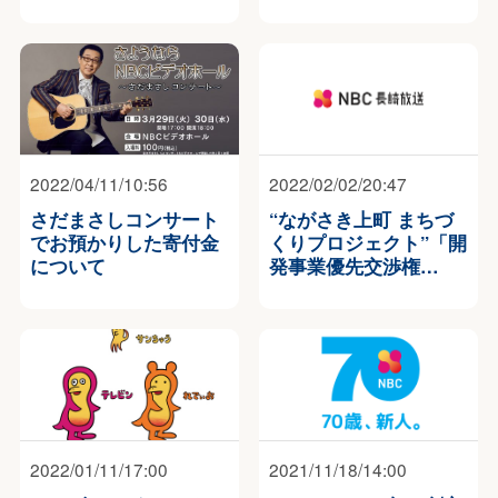
2022/04/11/10:56
2022/02/02/20:47
さだまさしコンサート
“ながさき上町 まちづ
でお預かりした寄付金
くりプロジェクト”「開
について
発事業優先交渉権…
2022/01/11/17:00
2021/11/18/14:00