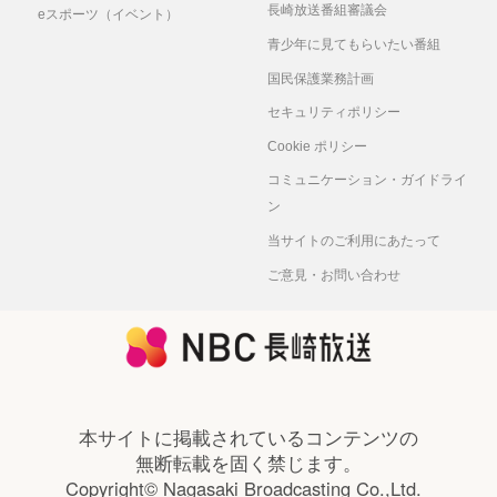
長崎放送番組審議会
eスポーツ（イベント）
青少年に見てもらいたい番組
国民保護業務計画
セキュリティポリシー
Cookie ポリシー
コミュニケーション・ガイドライ
ン
当サイトのご利用にあたって
ご意見・お問い合わせ
本サイトに掲載されているコンテンツの
無断転載を固く禁じます。
Copyright© Nagasaki Broadcasting Co.,Ltd.