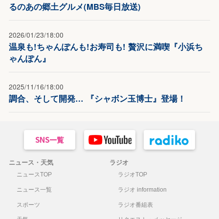
るのあの郷土グルメ(MBS毎日放送)
2026/01/23/18:00
温泉も!ちゃんぽんも!お寿司も! 贅沢に満喫『小浜ち
ゃんぽん』
2025/11/16/18:00
調合、そして開発… 『シャボン玉博士』登場！
ニュース・天気
ラジオ
ニュースTOP
ラジオTOP
ニュース一覧
ラジオ information
スポーツ
ラジオ番組表