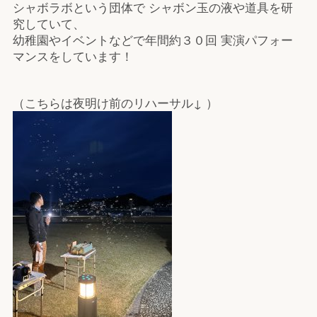
シャボラボという団体で シャボン玉の液や道具を研
究していて、
幼稚園やイベントなどで年間約３０回 実演パフォー
マンスをしています！
（こちらは夜明け前のリハーサル↓ ）