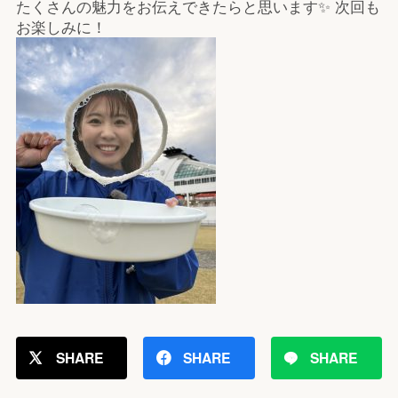
たくさんの魅力をお伝えできたらと思います✨ 次回も
お楽しみに！
SHARE
SHARE
SHARE