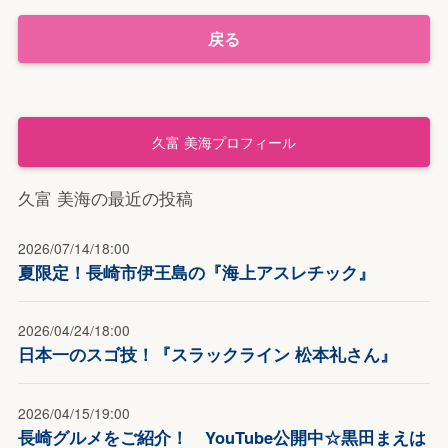
戻る
久富 美海プロフィール
久富 美海の最近の投稿
2026/07/14/18:00
夏限定！長崎市伊王島の『海上アスレチック』
2026/04/24/18:00
日本一のスゴ技！『スラックライン 松本礼さん』
2026/04/15/19:00
長崎グルメをご紹介！ YouTube公開中☆黒田まえは