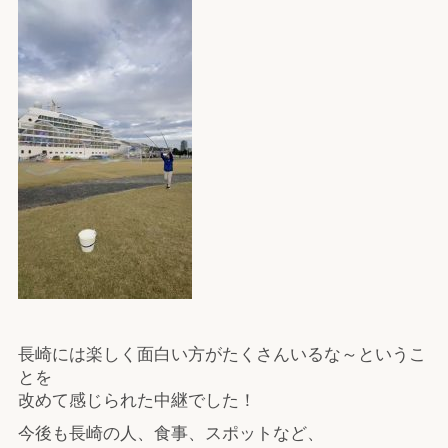
長崎には楽しく面白い方がたくさんいるな～というこ
とを
改めて感じられた中継でした！
今後も長崎の人、食事、スポットなど、