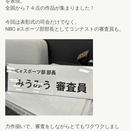
を表現。
全国から７４点の作品が集まりました！
今回は表彰式の司会だけでなく、
NBC eスポーツ部部長としてコンテストの審査員も。
力作揃いで、審査をしながらとてもワクワクしまし