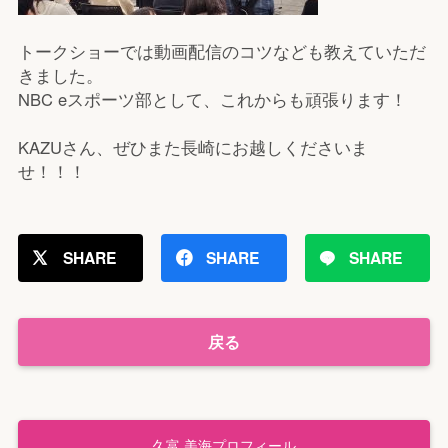
トークショーでは動画配信のコツなども教えていただ
きました。
NBC eスポーツ部として、これからも頑張ります！
KAZUさん、ぜひまた長崎にお越しくださいま
せ！！！
SHARE
SHARE
SHARE
戻る
久富 美海プロフィール