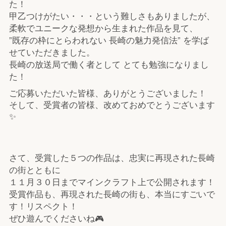
た！
甲乙つけがたい・・・という難しさもありましたが、
柔軟でユニークな発想から生まれた作品を見て、
”既存の枠にとらわれない 長崎の魅力発信法” を学ば
せていただきました。
長崎の放送局で働く者として とても勉強になりまし
た！
ご応募いただいた皆様、ありがとうございました！
そして、受賞者の皆様、改めておめでとうございます
✨
さて、受賞した５つの作品は、忠実に再現された長崎
の街とともに
１１月３０日までマインクラフト上で公開されます！
受賞作品も、再現された長崎の街も、本当にすごいで
す！リスペクト！
ぜひ遊んでくださいね🎮