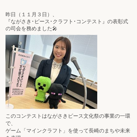
昨日（１１月３日）、
『ながさき･ピース･クラフト･コンテスト』の表彰式
の司会を務めました🎤
このコンテストはながさきピース文化祭の事業の一環
で、
ゲーム「マインクラフト」を使って長崎のまちや未来