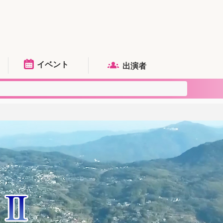
イベント
出演者