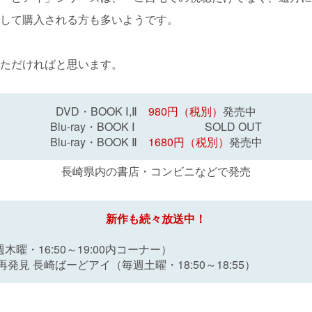
して購入される方も多いようです。
ただければと思います。
DVD・BOOK Ⅰ,Ⅱ
980円（税別）
発売中
Blu-ray・BOOK Ⅰ SOLD OUT
Blu-ray・BOOK Ⅱ
1680円（税別）
発売中
長崎県内の書店・コンビニなどで発売
新作も続々放送中！
毎週木曜・16:50～19:00内コーナー）
発見 長崎ばーどアイ（毎週土曜・18:50～18:55）