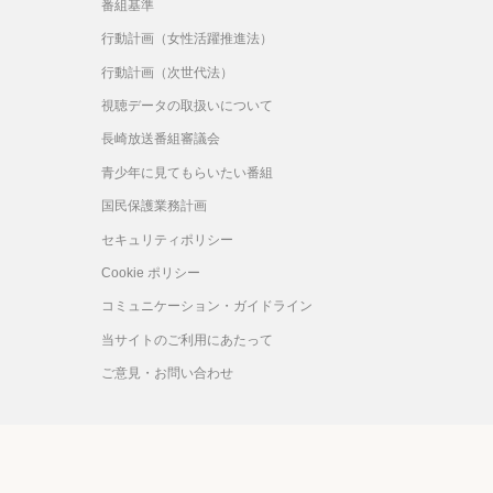
番組基準
行動計画（女性活躍推進法）
行動計画（次世代法）
視聴データの取扱いについて
長崎放送番組審議会
青少年に見てもらいたい番組
国民保護業務計画
セキュリティポリシー
Cookie ポリシー
コミュニケーション・ガイドライン
当サイトのご利用にあたって
ご意見・お問い合わせ