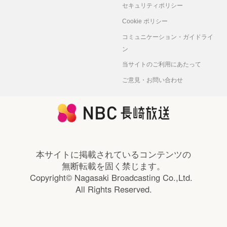
セキュリティポリシー
Cookie ポリシー
コミュニケーション・ガイドライ
ン
当サイトのご利用にあたって
ご意見・お問い合わせ
本サイトに掲載されているコンテンツの
無断転載を固く禁じます。
Copyright© Nagasaki Broadcasting Co.,Ltd.
All Rights Reserved.