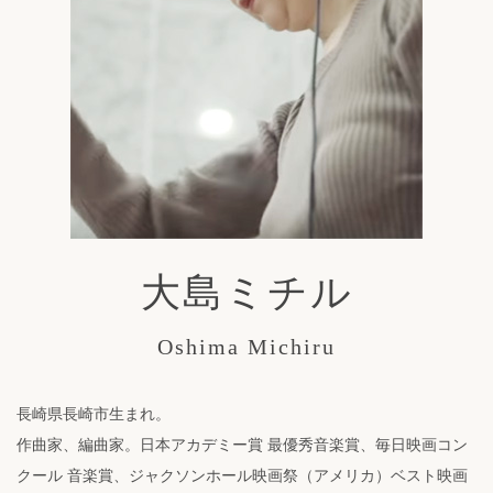
大島ミチル
Oshima Michiru
長崎県長崎市生まれ。
作曲家、編曲家。日本アカデミー賞 最優秀音楽賞、毎日映画コン
クール 音楽賞、ジャクソンホール映画祭（アメリカ）ベスト映画