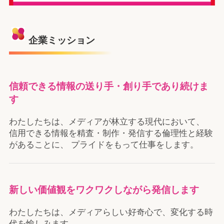
企業ミッション
信頼できる情報の送り手・創り手であり続けま
す
わたしたちは、メディアが林立する現代において、
信用できる情報を精査・制作・発信する倫理性と経験
があることに、 プライドをもって仕事をします。
新しい価値観をワクワクしながら発信します
わたしたちは、メディアらしい好奇心で、変化する時
代を愉しみます。