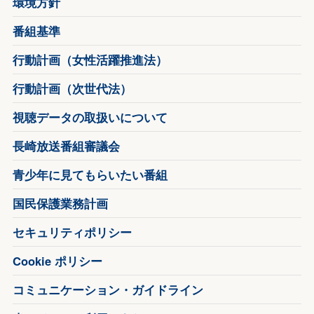
環境方針
番組基準
行動計画（女性活躍推進法）
行動計画（次世代法）
視聴データの取扱いについて
長崎放送番組審議会
青少年に見てもらいたい番組
国民保護業務計画
セキュリティポリシー
Cookie ポリシー
コミュニケーション・ガイドライン