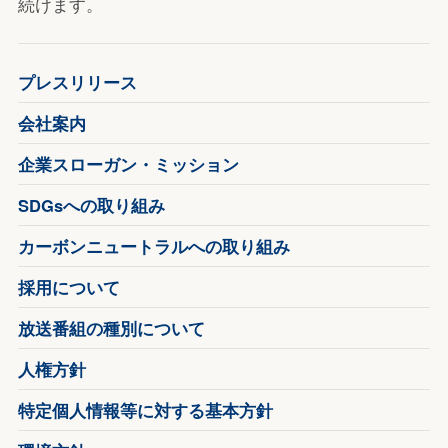
続けます。
プレスリリース
会社案内
企業スローガン・ミッション
SDGsへの取り組み
カーボンニュートラルへの取り組み
採用について
放送番組の種別について
人権方針
特定個人情報等に対する基本方針