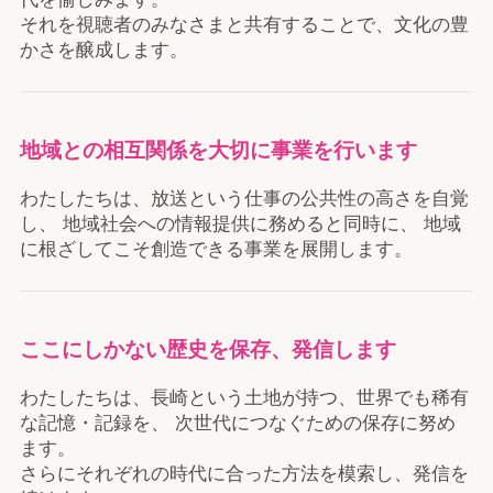
それを視聴者のみなさまと共有することで、文化の豊
かさを醸成します。
地域との相互関係を大切に事業を行います
わたしたちは、放送という仕事の公共性の高さを自覚
し、 地域社会への情報提供に務めると同時に、 地域
に根ざしてこそ創造できる事業を展開します。
ここにしかない歴史を保存、発信します
わたしたちは、長崎という土地が持つ、世界でも稀有
な記憶・記録を、 次世代につなぐための保存に努め
ます。
さらにそれぞれの時代に合った方法を模索し、発信を