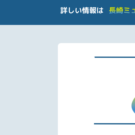
詳しい情報は
長崎ミ