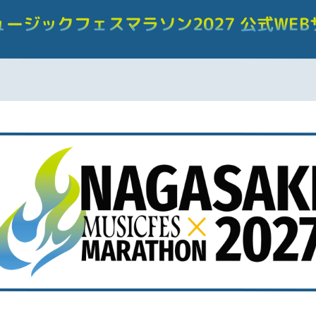
ュージックフェスマラソン2027
公式WEB