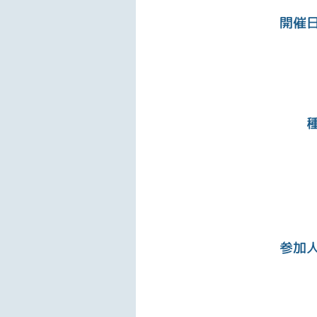
開催
参加