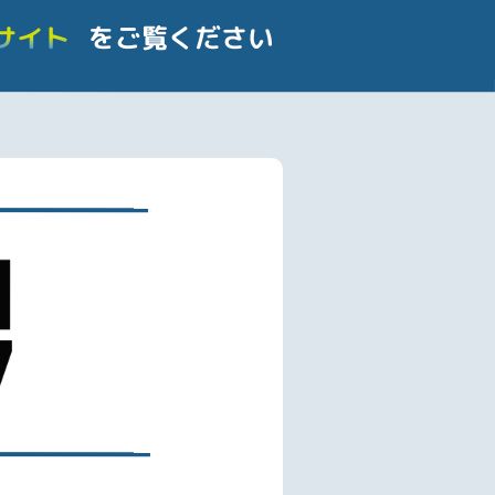
サイト
をご覧ください