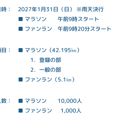
2027年1月31日（日）
※雨天決行
日時：
■ マラソン
午前9時スタート
■ ファンラン
午前9時20分スタート
■ マラソン（42.195㎞）
種目：
1．登録の部
2．一般の部
■ ファンラン（5.1㎞）
■ マラソン 10,000人
人数：
■ ファンラン 1,000人