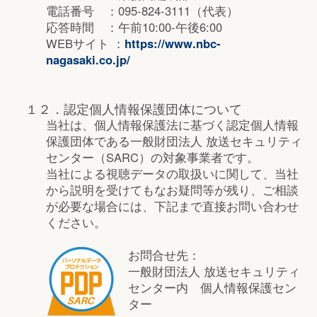
電話番号 ：095-824-3111（代表）
応答時間 ：午前10:00-午後6:00
WEBサイト ：
https://www.nbc-
nagasaki.co.jp/
１２．認定個人情報保護団体について
当社は、個人情報保護法に基づく認定個人情報
保護団体である一般財団法人 放送セキュリティ
センター（SARC）の対象事業者です。
当社による視聴データの取扱いに関して、当社
から説明を受けてもなお疑問等が残り、ご相談
が必要な場合には、下記まで直接お問い合わせ
ください。
お問合せ先：
一般財団法人 放送セキュリティ
センター内 個人情報保護セン
ター