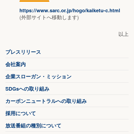
https://www.sarc.or.jp/hogo/kaiketu-c.html
(外部サイトへ移動します)
以上
プレスリリース
会社案内
企業スローガン・ミッション
SDGsへの取り組み
カーボンニュートラルへの取り組み
採用について
放送番組の種別について