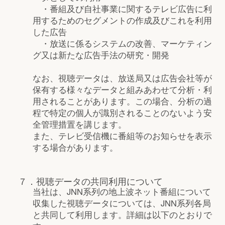
・番組及び自社事業に関するテレビ広告に利
用するためのセグメントの作成及びこれを利用
した広告
・放送に係るシステムの改善、マーケティン
グ又は新たな広告手法の研究・開発
なお、視聴データは、放送局又は広告会社等が
保有する様々なデータと組みあわせて分析・利
用されることがあります。この場合、分析の過
程で特定の個人が識別されることのないよう安
全管理措置を講じます。
また、テレビ受信機に番組等のお知らせを表示
する場合があります。
７．視聴データの共同利用について
当社は、JNN系列の地上波ネット番組について
収集した視聴データについては、JNN系列各局
と共同して利用します。詳細は以下のとおりで