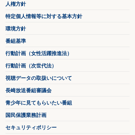
人権方針
特定個人情報等に対する基本方針
環境方針
番組基準
行動計画（女性活躍推進法）
行動計画（次世代法）
視聴データの取扱いについて
長崎放送番組審議会
青少年に見てもらいたい番組
国民保護業務計画
セキュリティポリシー