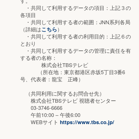
す。
・共同して利用するデータの項目：上記３の
各項目
・共同して利用する者の範囲：JNN系列各局
（詳細は
こちら
）
・共同して利用する者の利用目的：上記６の
とおり
・共同して利用するデータの管理に責任を有
する者の名称：
株式会社TBSテレビ
（所在地：東京都港区赤坂5丁目3番6
号、代表者：龍宝 正峰）
（共同利用に関するお問合せ先）
株式会社TBSテレビ 視聴者センター
03-3746-6666
午前10:00 – 午後6:00
WEBサイト
https://www.tbs.co.jp/