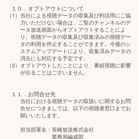
１０．オプトアウトについて
（1）
当社による視聴データの収集及び利活用にご協
力いただけない場合は、ご覧のチャンネルのデ
ータ放送画面からオプトアウトすることによ
り、視聴データの収集及び収集済みの視聴デー
タの利用を停止することができます。今後のシ
ステムアップデートにより、収集済みデータの
消去にも対応する予定です。
（2）
オプトアウトしたことにより、番組視聴に影響
が出ることはございません。
１１．お問合せ先
当社における視聴データの取扱いに関するお問
合せにつきましては、以下の視聴者窓口までお
願いいたします。
担当部署名：長崎放送株式会社
業務局編成部