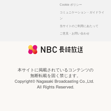
Cookie ポリシー
コミュニケーション・ガイドライ
ン
当サイトのご利用にあたって
ご意見・お問い合わせ
本サイトに掲載されているコンテンツの
無断転載を固く禁じます。
Copyright© Nagasaki Broadcasting Co.,Ltd.
All Rights Reserved.