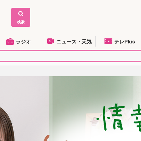
検索
ラジオ
ニュース・天気
テレPlus