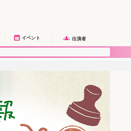
イベント
出演者