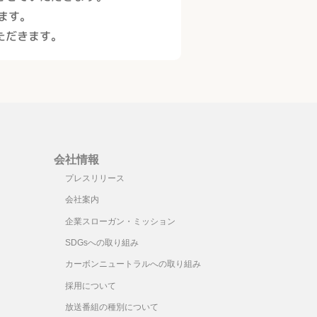
ます。
ただきます。
会社情報
プレスリリース
会社案内
企業スローガン・ミッション
SDGsへの取り組み
カーボンニュートラルへの取り組み
採用について
放送番組の種別について