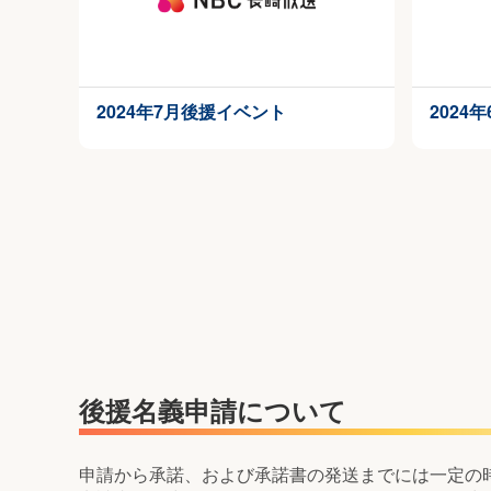
2024年7月後援イベント
2024
後援名義申請について
申請から承諾、および承諾書の発送までには一定の