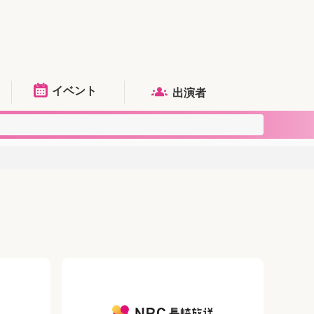
イベント
出演者