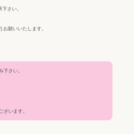
承下さい。
うお願いいたします。
み下さい。
ございます。