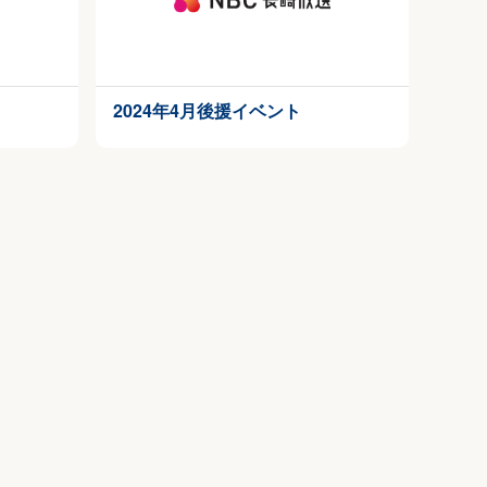
2024年4月後援イベント