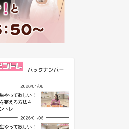
バックナンバー
2026/01/06
生やって欲しい！
を整える方法４
ントレ
2026/01/06
生やって欲しい！