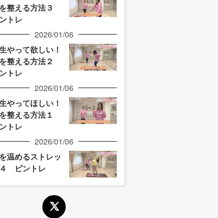
を整える方法３
ントレ
2026/01/06
生やって欲しい！
を整える方法２
ントレ
2026/01/06
生やってほしい！
を整える方法１
ントレ
2026/01/06
を温めるストレッ
４ ピントレ