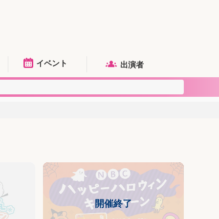
イベント
出演者