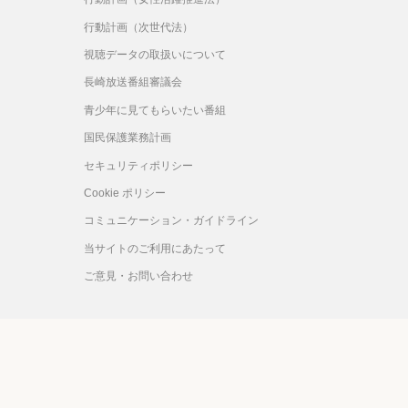
行動計画（次世代法）
視聴データの取扱いについて
長崎放送番組審議会
青少年に見てもらいたい番組
国民保護業務計画
セキュリティポリシー
Cookie ポリシー
コミュニケーション・ガイドライン
当サイトのご利用にあたって
ご意見・お問い合わせ