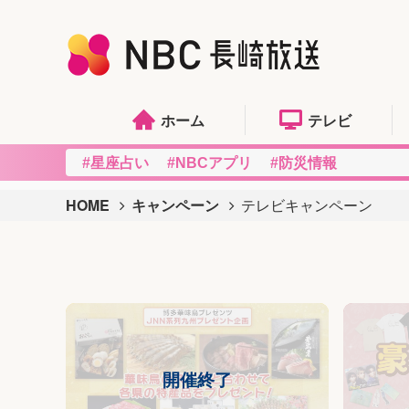
ホーム
テレビ
#星座占い
#NBCアプリ
#防災情報
HOME
キャンペーン
テレビキャンペーン