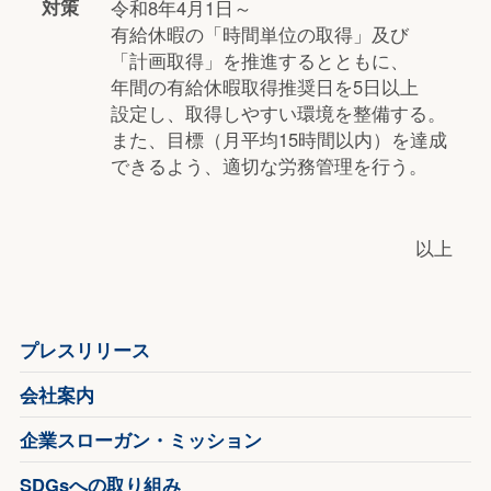
対策
令和8年4月1日～
有給休暇の「時間単位の取得」及び
「計画取得」を推進するとともに、
年間の有給休暇取得推奨日を5日以上
設定し、取得しやすい環境を整備する。
また、目標（月平均15時間以内）を達成
できるよう、適切な労務管理を行う。
以上
プレスリリース
会社案内
企業スローガン・ミッション
SDGsへの取り組み