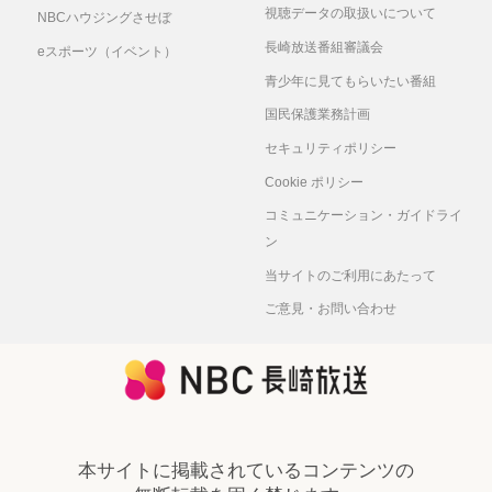
視聴データの取扱いについて
NBCハウジングさせぼ
長崎放送番組審議会
eスポーツ（イベント）
青少年に見てもらいたい番組
国民保護業務計画
セキュリティポリシー
Cookie ポリシー
コミュニケーション・ガイドライ
ン
当サイトのご利用にあたって
ご意見・お問い合わせ
本サイトに掲載されているコンテンツの