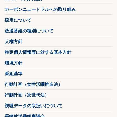
カーボンニュートラルへの取り組み
採用について
放送番組の種別について
人権方針
特定個人情報等に対する基本方針
環境方針
番組基準
行動計画（女性活躍推進法）
行動計画（次世代法）
視聴データの取扱いについて
長崎放送番組審議会