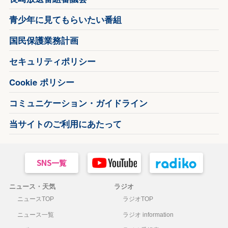
青少年に見てもらいたい番組
国民保護業務計画
セキュリティポリシー
Cookie ポリシー
コミュニケーション・ガイドライン
当サイトのご利用にあたって
ニュース・天気
ラジオ
ニュースTOP
ラジオTOP
ニュース一覧
ラジオ information