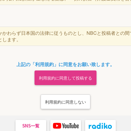
かかわらず日本国の法律に従うものとし、NBCと投稿者との間
とします。
上記の「利用規約」に同意をお願い致します。
利用規約に同意して投稿する
利用規約に同意しない