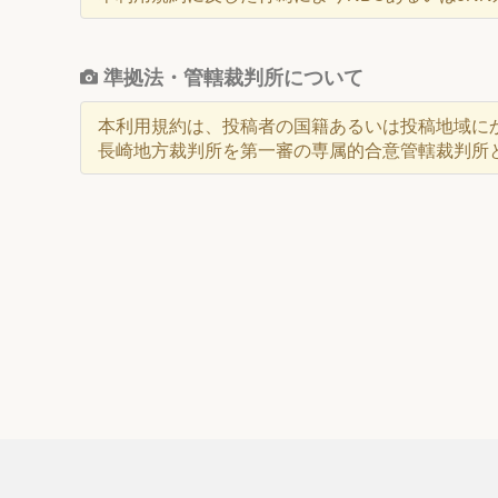
準拠法・管轄裁判所について
本利用規約は、投稿者の国籍あるいは投稿地域に
長崎地方裁判所を第一審の専属的合意管轄裁判所