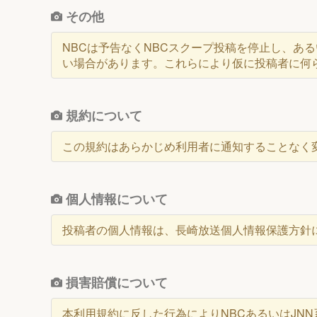
その他
NBCは予告なくNBCスクープ投稿を停止し、あ
い場合があります。これらにより仮に投稿者に何
規約について
この規約はあらかじめ利用者に通知することなく
個人情報について
投稿者の個人情報は、長崎放送個人情報保護方針
損害賠償について
本利用規約に反した行為によりNBCあるいはJN