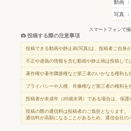
動画 ：
写真 ：
スマートフォンで撮
投稿する際の注意事項
投稿できる動画や静止画(写真)は、投稿者ご自身
不正や虚偽の情報を含む動画や静止画は投稿して
著作権や著作隣接権など第三者のいかなる権利も
プライバシーや人権、肖像権など第三者の権利を
投稿者が未成年（20歳未満）である場合は、保
投稿の際の通信料は投稿者のご負担となります。
通信料が高額になることがあるため、通信会社の