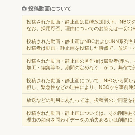
投稿動画について
投稿された動画・静止画は長崎放送(以下、NBC
なお、採用可否、理由についてのお答えは一切出
投稿された動画・静止画はNBCおよびJNN系列
投稿者は動画・静止画を投稿した時点で、放送・
投稿された動画・静止画の著作権は撮影者(即ち、
加工・編集等を、期間の定めなく、かつ、無償で
投稿された動画・静止画について、NBCから問
但し、緊急性などの理由により、NBCから事前
放送などの利用にあたっては、投稿者のご同意を
投稿された動画・静止画については、その削除あ
理由の如何を問わずデータの消失あるいは削除に