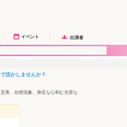
イベント
出演者
組で活かしませんか？
、災害、自然現象、身近な心和む光景な