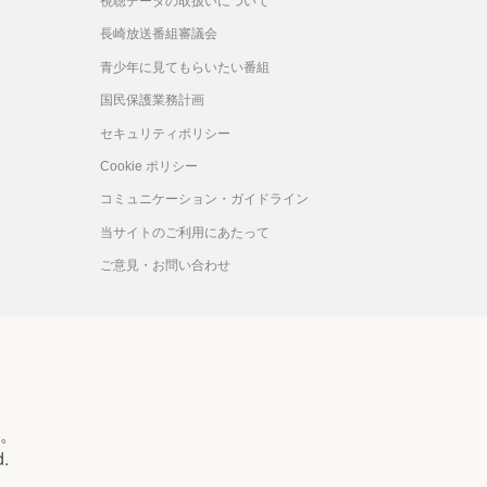
視聴データの取扱いについて
長崎放送番組審議会
青少年に見てもらいたい番組
国民保護業務計画
セキュリティポリシー
Cookie ポリシー
コミュニケーション・ガイドライン
当サイトのご利用にあたって
ご意見・お問い合わせ
。
d.