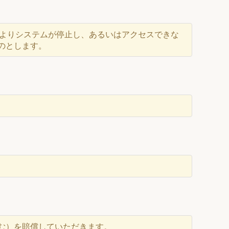
によりシステムが停止し、あるいはアクセスできな
のとします。
含む）を賠償していただきます。