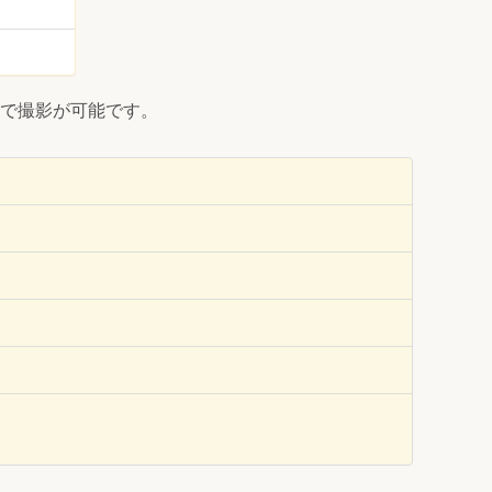
で撮影が可能です。
。