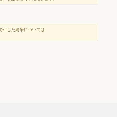
で生じた紛争については