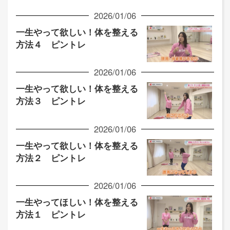
2026/01/06
一生やって欲しい！体を整える
方法４ ピントレ
2026/01/06
一生やって欲しい！体を整える
方法３ ピントレ
2026/01/06
一生やって欲しい！体を整える
方法２ ピントレ
2026/01/06
一生やってほしい！体を整える
方法１ ピントレ