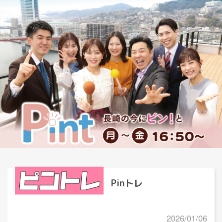
Pinトレ
2026/01/06