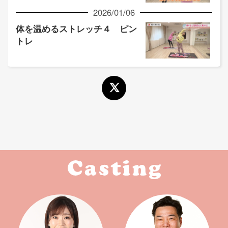
2026/01/06
体を温めるストレッチ４ ピン
トレ