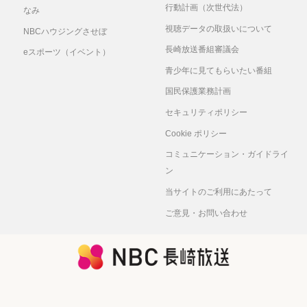
行動計画（次世代法）
なみ
視聴データの取扱いについて
NBCハウジングさせぼ
長崎放送番組審議会
eスポーツ（イベント）
青少年に見てもらいたい番組
国民保護業務計画
セキュリティポリシー
Cookie ポリシー
コミュニケーション・ガイドライ
ン
当サイトのご利用にあたって
ご意見・お問い合わせ