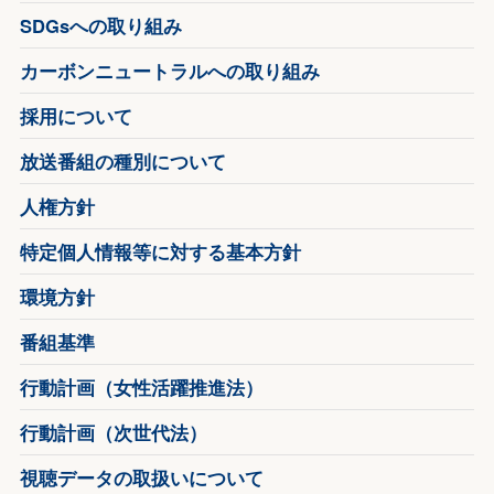
SDGsへの取り組み
カーボンニュートラルへの取り組み
採用について
放送番組の種別について
人権方針
特定個人情報等に対する基本方針
環境方針
番組基準
行動計画（女性活躍推進法）
行動計画（次世代法）
視聴データの取扱いについて