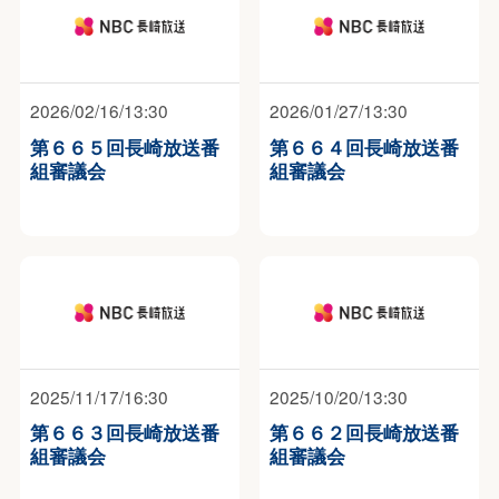
2026/02/16/13:30
2026/01/27/13:30
第６６５回長崎放送番
第６６４回長崎放送番
組審議会
組審議会
2025/11/17/16:30
2025/10/20/13:30
第６６３回長崎放送番
第６６２回長崎放送番
組審議会
組審議会