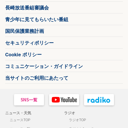
長崎放送番組審議会
青少年に見てもらいたい番組
国民保護業務計画
セキュリティポリシー
Cookie ポリシー
コミュニケーション・ガイドライン
当サイトのご利用にあたって
ニュース・天気
ラジオ
ニュースTOP
ラジオTOP