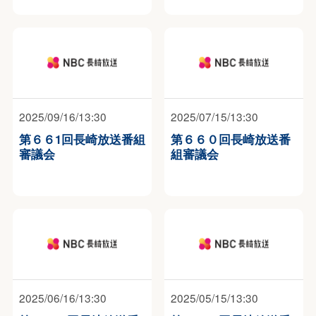
2025/09/16/13:30
2025/07/15/13:30
第６６1回長崎放送番組
第６６０回長崎放送番
審議会
組審議会
2025/06/16/13:30
2025/05/15/13:30