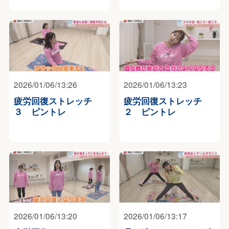
2026/01/06/13:26
2026/01/06/13:23
疲労回復ストレッチ
疲労回復ストレッチ
３ ピントレ
２ ピントレ
2026/01/06/13:20
2026/01/06/13:17