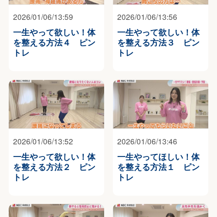
2026/01/06/13:59
2026/01/06/13:56
一生やって欲しい！体
一生やって欲しい！体
を整える方法４ ピン
を整える方法３ ピン
トレ
トレ
2026/01/06/13:52
2026/01/06/13:46
一生やって欲しい！体
一生やってほしい！体
を整える方法２ ピン
を整える方法１ ピン
トレ
トレ