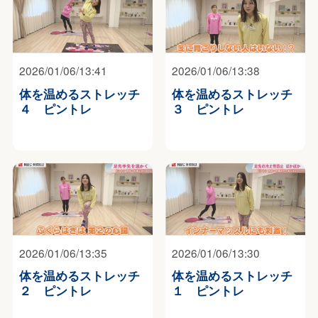
2026/01/06/13:41
2026/01/06/13:38
体を温めるストレッチ
体を温めるストレッチ
４ ピントレ
３ ピントレ
2026/01/06/13:35
2026/01/06/13:30
体を温めるストレッチ
体を温めるストレッチ
２ ピントレ
１ ピントレ