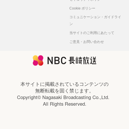
Cookie ポリシー
コミュニケーション・ガイドライ
ン
当サイトのご利用にあたって
ご意見・お問い合わせ
本サイトに掲載されているコンテンツの
無断転載を固く禁じます。
Copyright© Nagasaki Broadcasting Co.,Ltd.
All Rights Reserved.