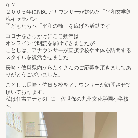
か？
２００５年にNBCアナウンサーが始めた「平和文学朗
読キャラバン」
子どもたちへ「平和の輪」を広げる活動です。
コロナをきっかけにここ数年は
オンラインで朗読を届けてきましたが
ことしは、アナウンサーが直接学校や団体を訪問する
スタイルを復活させました！
長崎・佐賀県内からたくさんのご応募を頂きましてあ
りがとうございました。
ことしは長崎・佐賀５校をアナウンサーが訪問させて
頂いております。
私は住吉アナと6月に 佐世保の九州文化学園小学校
へ