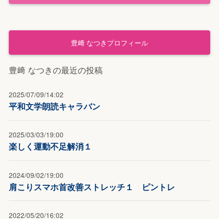
豊﨑 なつきプロフィール
豊﨑 なつきの最近の投稿
2025/07/09/14:02
平和文学朗読キャラバン
2025/03/03/19:00
楽しく運動不足解消１
2024/09/02/19:00
肩こりスマホ首改善ストレッチ１ ピントレ
2022/05/20/16:02