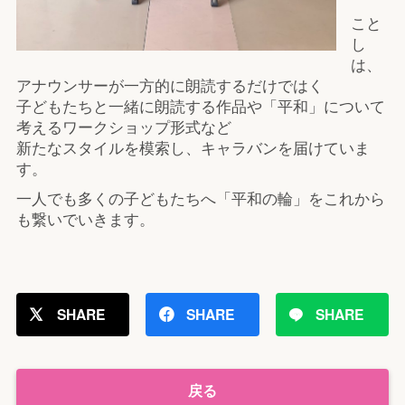
こと
し
は、
アナウンサーが一方的に朗読するだけではく
子どもたちと一緒に朗読する作品や「平和」について
考えるワークショップ形式など
新たなスタイルを模索し、キャラバンを届けていま
す。
一人でも多くの子どもたちへ「平和の輪」をこれから
も繋いでいきます。
SHARE
SHARE
SHARE
戻る