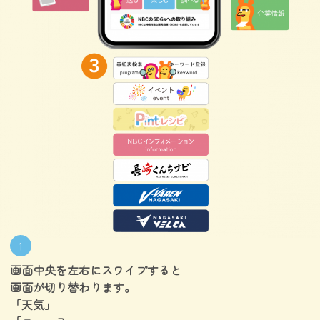
1
画面中央を左右にスワイプすると
画面が切り替わります。
「天気」