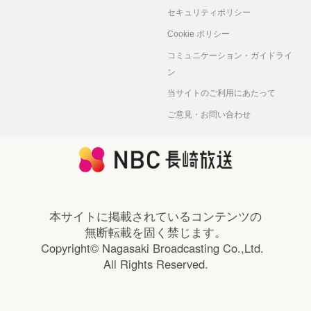
セキュリティポリシー
Cookie ポリシー
コミュニケーション・ガイドライ
ン
当サイトのご利用にあたって
ご意見・お問い合わせ
本サイトに掲載されているコンテンツの
無断転載を固く禁じます。
Copyright© Nagasaki Broadcasting Co.,Ltd.
All Rights Reserved.