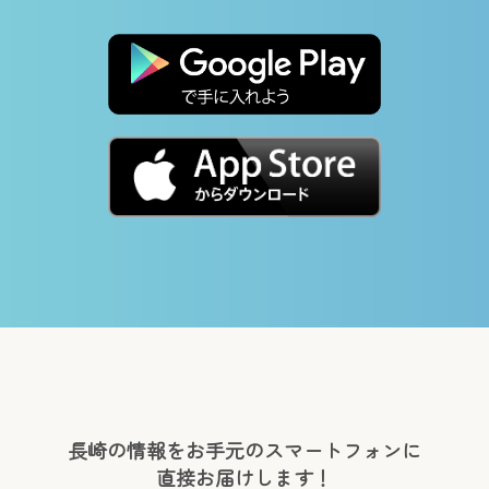
長崎の情報をお手元のスマートフォンに
直接お届けします！