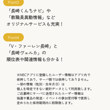
Point3
「長崎くんちナビ」や
「教職員異動情報」など
オリジナルサービスも充実！
Point4
「V・ファーレン長崎」と
「長崎ヴェルカ」の
順位表や関連情報も分かる！
※NBCアプリに登録したユーザー情報はアプリ内で
保持しており、サーバ側では保持しておりません。
一部の情報（性別・生年月日）は
個人を特定できない統計データとして利用致します。
ご応募時にサーバに送信されたユーザー情報は
抽選や賞品の発送・イベントの参加受付等で使用し
定められた保存期間内に削除致します。