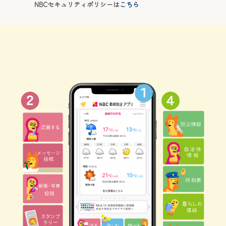
NBCセキュリティポリシーは
こちら