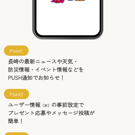
Point1
長崎の最新ニュースや天気・
防災情報・イベント情報などを
PUSH通知でお知らせ！
Point2
ユーザー情報
の事前設定で
（※）
プレゼント応募やメッセージ投稿が
簡単！