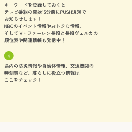
キーワードを登録しておくと
テレビ番組の開始15分前にPUSH通知で
お知らせします！
NBCのイベント情報やおトクな情報、
そして V・ファーレン長崎と
長崎ヴェルカの
順位表や関連情報も発信中！
4
県内の防災情報や自治体情報、交通機関の
時刻表など、
暮らしに役立つ情報は
ここをチェック！