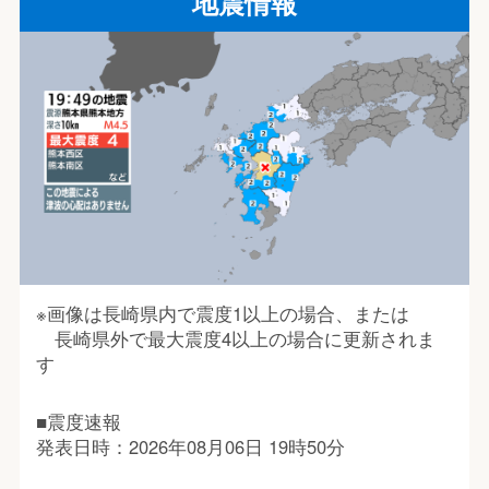
地震情報
※画像は長崎県内で震度1以上の場合、または
長崎県外で最大震度4以上の場合に更新されま
す
■震度速報
発表日時：2026年08月06日 19時50分