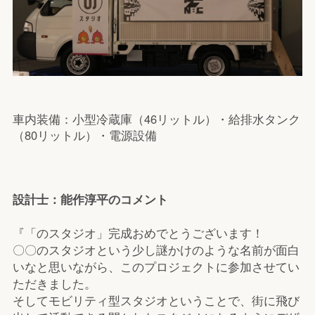
車内装備：小型冷蔵庫（46リットル）・給排水タンク
（80リットル）・電源設備
設計士：能作淳平のコメント
『「のスタジオ」完成おめでとうございます！
〇〇のスタジオという少し謎かけのような名前が面白
いなと思いながら、このプロジェクトに参加させてい
ただきました。
そしてモビリティ型スタジオということで、街に飛び