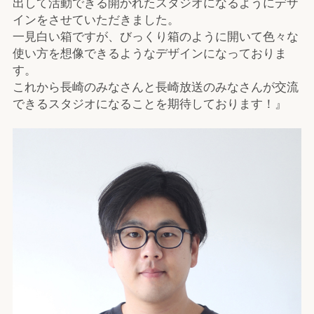
出して活動できる開かれたスタジオになるようにデザ
インをさせていただきました。
一見白い箱ですが、びっくり箱のように開いて色々な
使い方を想像できるようなデザインになっておりま
す。
これから長崎のみなさんと長崎放送のみなさんが交流
できるスタジオになることを期待しております！』