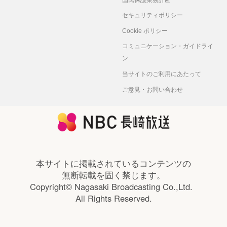
セキュリティポリシー
Cookie ポリシー
コミュニケーション・ガイドライ
ン
当サイトのご利用にあたって
ご意見・お問い合わせ
本サイトに掲載されているコンテンツの
無断転載を固く禁じます。
Copyright© Nagasaki Broadcasting Co.,Ltd.
All Rights Reserved.