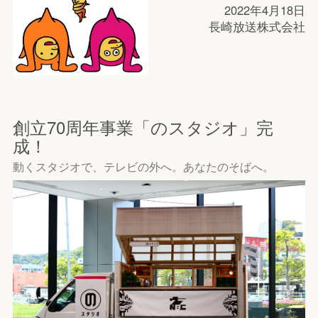
2022年4月18日
長崎放送株式会社
創立70周年事業「のスタジオ」完
成！
動くスタジオで、テレビの外へ。あなたのそばへ。