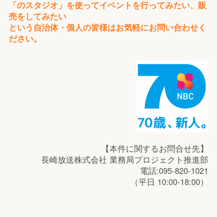
「のスタジオ」を使ってイベントを行ってみたい、販
売をしてみたい
という自治体・個人の皆様はお気軽にお問い合わせく
ださい。
【本件に関するお問合せ先】
長崎放送株式会社 業務局プロジェクト推進部
電話:095-820-1021
（平日 10:00-18:00）