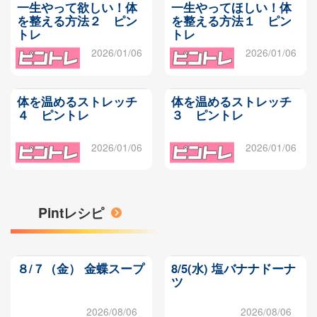
一生やって欲しい！体
一生やってほしい！体
を整える方法２ ピン
を整える方法１ ピン
トレ
トレ
2026/01/06
2026/01/06
体を温めるストレッチ
体を温めるストレッチ
４ ピントレ
３ ピントレ
2026/01/06
2026/01/06
Pintレシピ
８/７（金） 金蝶スープ
8/5(水) 塩バナナドーナ
ツ
2026/08/06
2026/08/06