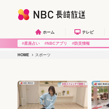
ホーム
テレビ
#星座占い
#NBCアプリ
#防災情報
HOME
スポーツ