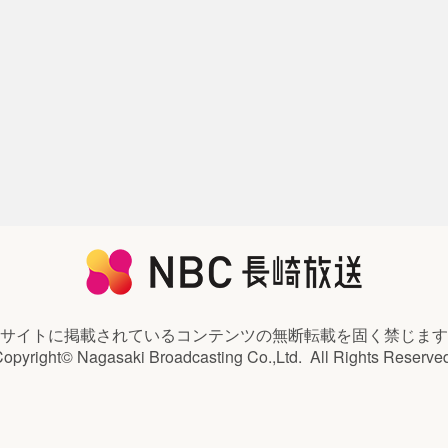
サイトに掲載されているコンテンツの
無断転載を固く禁じます
opyright© Nagasaki Broadcasting Co.,Ltd.
All Rights Reserve