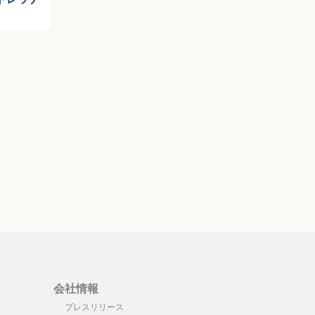
会社情報
プレスリリース