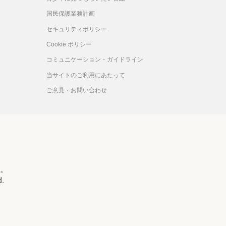
国民保護業務計画
セキュリティポリシー
Cookie ポリシー
コミュニケーション・ガイドライン
当サイトのご利用にあたって
ご意見・お問い合わせ
。
d.