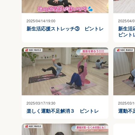
2025/04/14/19:00
2025/04/0
新生活応援ストレッチ③ ピントレ
新生活
ピント
2025/03/17/19:30
2025/03/1
楽しく運動不足解消３ ピントレ
運動不