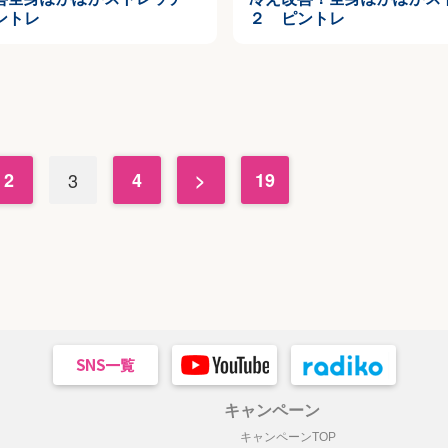
ントレ
２ ピントレ
2
3
4
>
19
キャンペーン
キャンペーンTOP