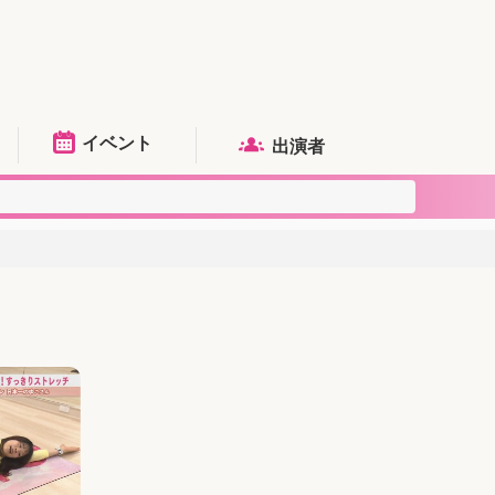
イベント
出演者