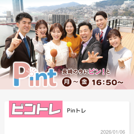
Pinトレ
2026/01/06