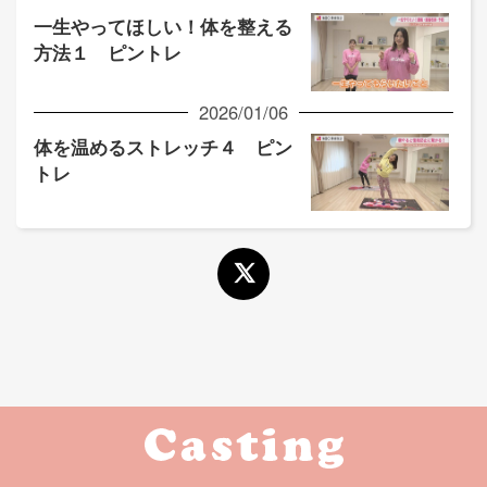
一生やってほしい！体を整える
方法１ ピントレ
2026/01/06
体を温めるストレッチ４ ピン
トレ