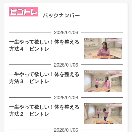
バックナンバー
2026/01/06
一生やって欲しい！体を整える
方法４ ピントレ
2026/01/06
一生やって欲しい！体を整える
方法３ ピントレ
2026/01/06
一生やって欲しい！体を整える
方法２ ピントレ
2026/01/06