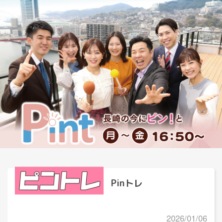
Pinトレ
2026/01/06