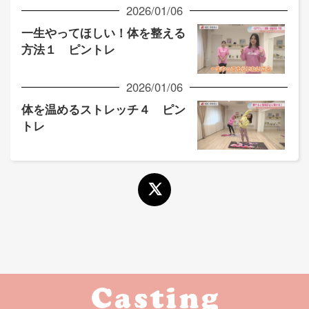
2026/01/06
一生やってほしい！体を整える
方法１ ピントレ
2026/01/06
体を温めるストレッチ４ ピン
トレ