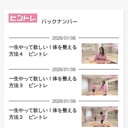
バックナンバー
2026/01/06
一生やって欲しい！体を整える
方法４ ピントレ
2026/01/06
一生やって欲しい！体を整える
方法３ ピントレ
2026/01/06
一生やって欲しい！体を整える
方法２ ピントレ