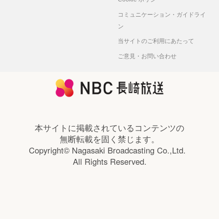
コミュニケーション・ガイドライ
ン
当サイトのご利用にあたって
ご意見・お問い合わせ
本サイトに掲載されているコンテンツの
無断転載を固く禁じます。
Copyright© Nagasaki Broadcasting Co.,Ltd.
All Rights Reserved.