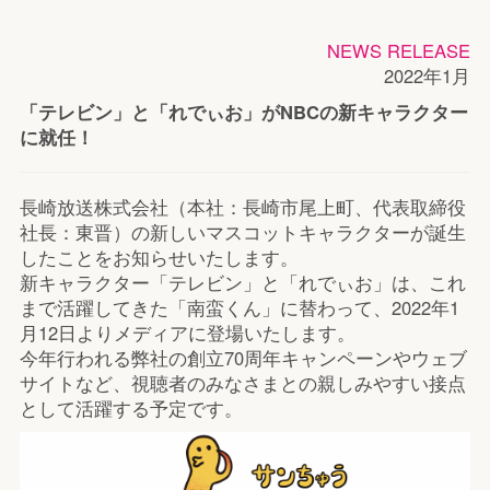
NEWS RELEASE
2022年1月
「テレビン」と「れでぃお」がNBCの新キャラクター
に就任！
長崎放送株式会社（本社：長崎市尾上町、代表取締役
社長：東晋）の新しいマスコットキャラクターが誕生
したことをお知らせいたします。
新キャラクター「テレビン」と「れでぃお」は、これ
まで活躍してきた「南蛮くん」に替わって、2022年1
月12日よりメディアに登場いたします。
今年行われる弊社の創立70周年キャンペーンやウェブ
サイトなど、視聴者のみなさまとの親しみやすい接点
として活躍する予定です。