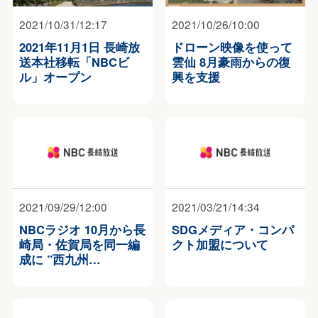
2021/10/31/12:17
2021/10/26/10:00
2021年11月1日 長崎放
ドローン映像を使って
送本社移転「NBCビ
雲仙 8月豪雨からの復
ル」オープン
興を支援
2021/09/29/12:00
2021/03/21/14:34
NBCラジオ 10月から長
SDGメディア・コンパ
崎局・佐賀局を同一編
クト加盟について
成に ”西九州…