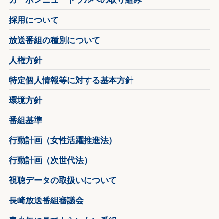
採用について
放送番組の種別について
人権方針
特定個人情報等に対する基本方針
環境方針
番組基準
行動計画（女性活躍推進法）
行動計画（次世代法）
視聴データの取扱いについて
長崎放送番組審議会