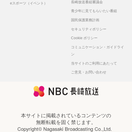
長崎放送番組審議会
eスポーツ（イベント）
青少年に見てもらいたい番組
国民保護業務計画
セキュリティポリシー
Cookie ポリシー
コミュニケーション・ガイドライ
ン
当サイトのご利用にあたって
ご意見・お問い合わせ
本サイトに掲載されているコンテンツの
無断転載を固く禁じます。
Copyright© Nagasaki Broadcasting Co.,Ltd.