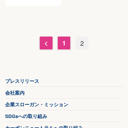
<
1
2
プレスリリース
会社案内
企業スローガン・ミッション
SDGsへの取り組み
カーボンニュートラルへの取り組み