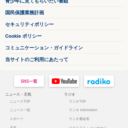
青少年に見てもらいたい番組
国民保護業務計画
セキュリティポリシー
Cookie ポリシー
コミュニケーション・ガイドライン
当サイトのご利用にあたって
ニュース・天気
ラジオ
ニュースTOP
ラジオTOP
ニュース一覧
ラジオ information
スポーツ
ラジオ番組表
天気
リクエスト・メッセージ