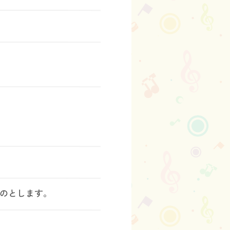
のとします。