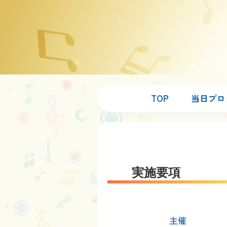
TOP
当日プロ
実施要項
主催