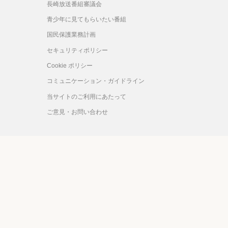
長崎放送番組審議会
青少年に見てもらいたい番組
国民保護業務計画
セキュリティポリシー
Cookie ポリシー
コミュニケーション・ガイドライン
当サイトのご利用にあたって
ご意見・お問い合わせ