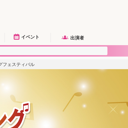
イベント
出演者
チングフェスティバル