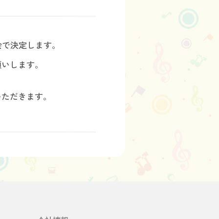
会で決定します。
願いします。
いただきます。