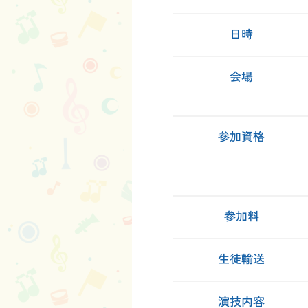
日時
会場
参加資格
参加料
生徒輸送
演技内容