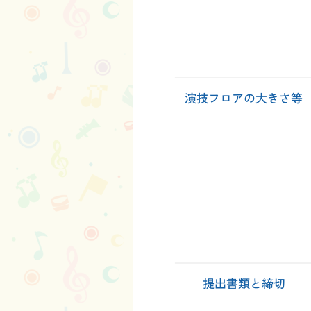
演技フロアの大きさ等
提出書類と締切