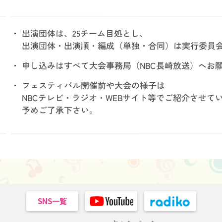
・ 出演団体は、25チーム目処とし、
出演団体・出演順・編成（単独・合同）
は実行委員
・ 申し込みはすべて大会事務局
（NBC長崎放送）へお
・ フェスティバル開催前や大会の様子は
NBCテレビ・ラジオ・WEBサイト等で
ご紹介させて
予めご了承下さい。