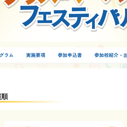
グラム
実施要項
参加申込書
参加校紹介・
演順