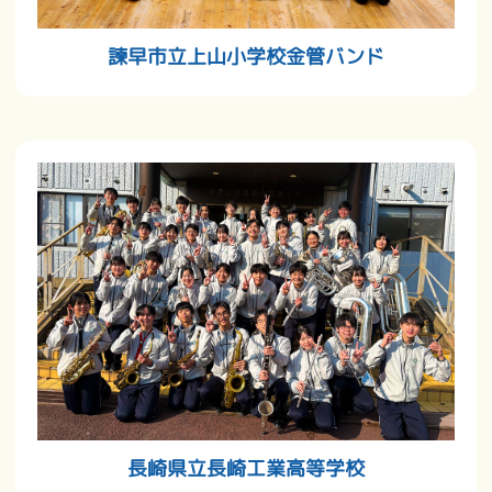
諫早市立上山小学校金管バンド
長崎県立長崎工業高等学校