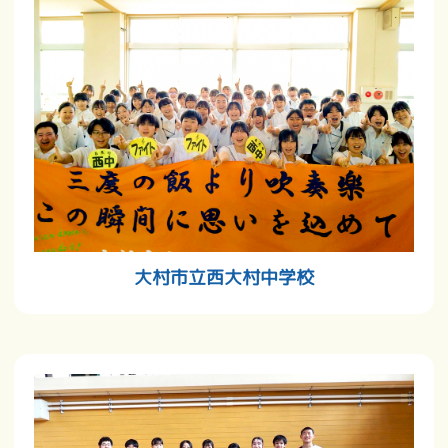
大村市立西大村中学校