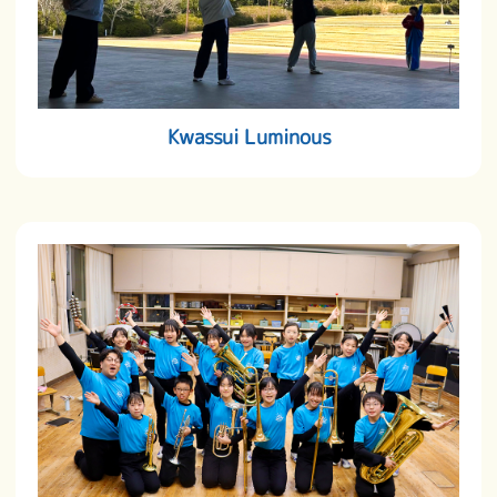
Kwassui Luminous