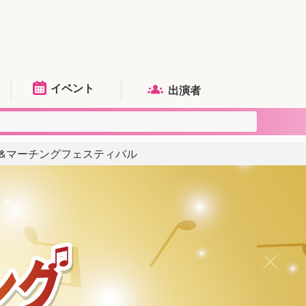
イベント
出演者
ラス&マーチングフェスティバル