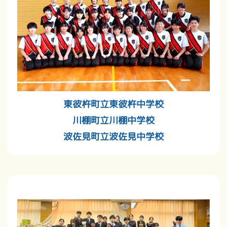
東彼杵町立東彼杵中学校
川棚町立川棚中学校
波佐見町立波佐見中学校