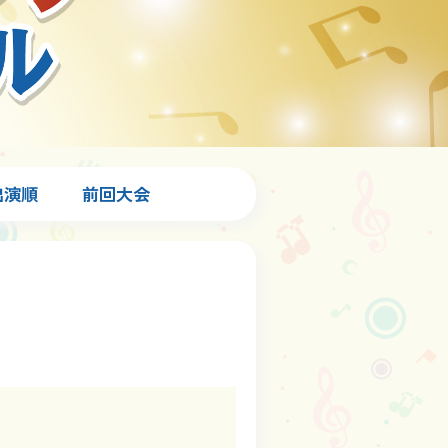
出演順
前回大会