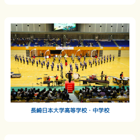
長崎日本大学高等学校・中学校