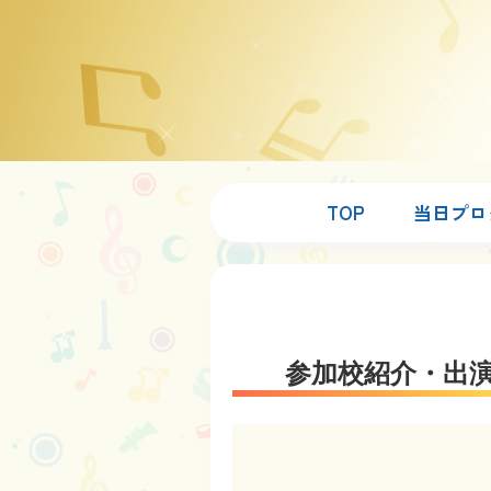
TOP
当日プロ
参加校紹介・出