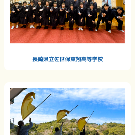
長崎県立佐世保東翔高等学校