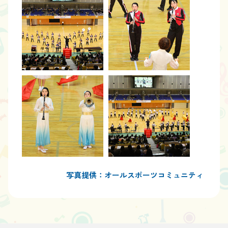
写真提供：オールスポーツコミュニティ