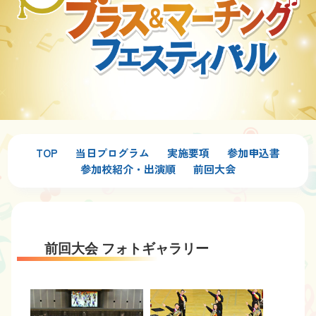
TOP
当日プログラム
実施要項
参加申込書
参加校紹介・出演順
前回大会
前回大会 フォトギャラリー