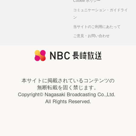
Cookie ポリシー
コミュニケーション・ガイドライ
ン
当サイトのご利用にあたって
ご意見・お問い合わせ
本サイトに掲載されているコンテンツの
無断転載を固く禁じます。
Copyright© Nagasaki Broadcasting Co.,Ltd.
All Rights Reserved.