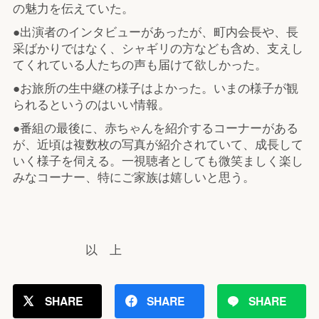
の魅力を伝えていた。
●出演者のインタビューがあったが、町内会長や、長
采ばかりではなく、シャギリの方なども含め、支えし
てくれている人たちの声も届けて欲しかった。
●お旅所の生中継の様子はよかった。いまの様子が観
られるというのはいい情報。
●番組の最後に、赤ちゃんを紹介するコーナーがある
が、近頃は複数枚の写真が紹介されていて、成長して
いく様子を伺える。一視聴者としても微笑ましく楽し
みなコーナー、特にご家族は嬉しいと思う。
以 上
SHARE
SHARE
SHARE