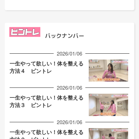
バックナンバー
2026/01/06
一生やって欲しい！体を整える
方法４ ピントレ
2026/01/06
一生やって欲しい！体を整える
方法３ ピントレ
2026/01/06
一生やって欲しい！体を整える