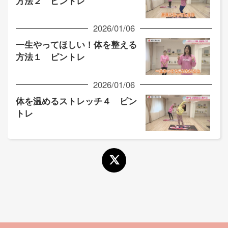
方法２ ピントレ
2026/01/06
一生やってほしい！体を整える
方法１ ピントレ
2026/01/06
体を温めるストレッチ４ ピン
トレ