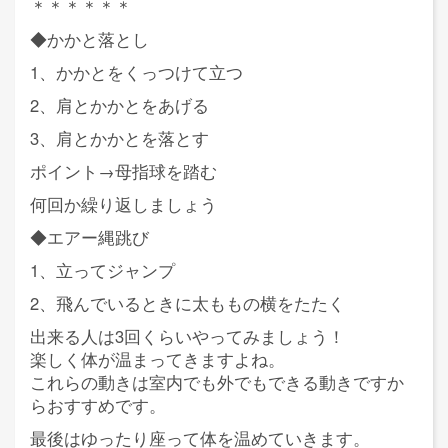
＊＊＊＊＊＊
◆かかと落とし
1、かかとをくっつけて立つ
2、肩とかかとをあげる
3、肩とかかとを落とす
ポイント→母指球を踏む
何回か繰り返しましょう
◆エアー縄跳び
1、立ってジャンプ
2、飛んでいるときに太ももの横をたたく
出来る人は3回くらいやってみましょう！
楽しく体が温まってきますよね。
これらの動きは室内でも外でもできる動きですか
らおすすめです。
最後はゆったり座って体を温めていきます。