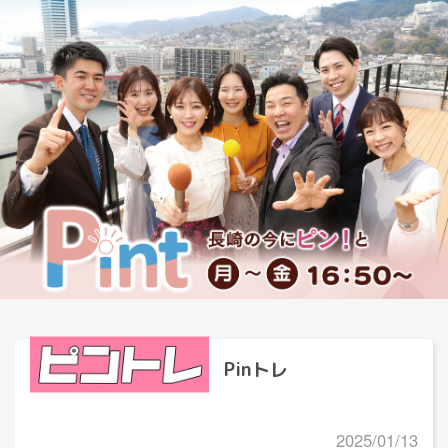
Pinトレ
2025/01/13