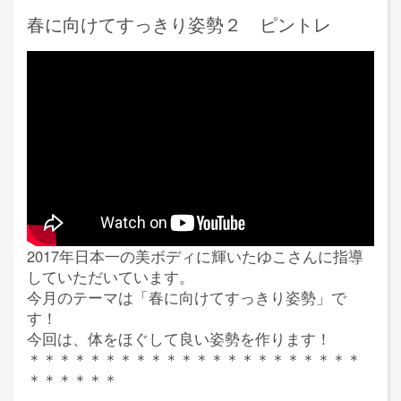
春に向けてすっきり姿勢２ ピントレ
2017年日本一の美ボディに輝いたゆこさんに指導
していただいています。
今月のテーマは「春に向けてすっきり姿勢」で
す！
今回は、体をほぐして良い姿勢を作ります！
＊＊＊＊＊＊＊＊＊＊＊＊＊＊＊＊＊＊＊＊＊＊
＊＊＊＊＊＊