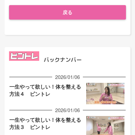
戻る
バックナンバー
2026/01/06
一生やって欲しい！体を整える
方法４ ピントレ
2026/01/06
一生やって欲しい！体を整える
方法３ ピントレ