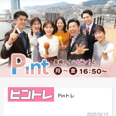
Pinトレ
2025/02/10