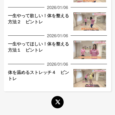
2026/01/06
一生やって欲しい！体を整える
方法２ ピントレ
2026/01/06
一生やってほしい！体を整える
方法１ ピントレ
2026/01/06
体を温めるストレッチ４ ピン
トレ