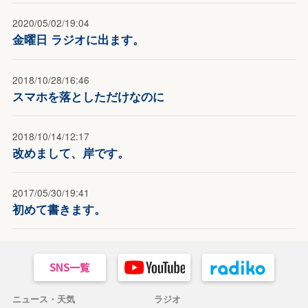
2020/05/02/19:04
金曜日 ラジオに出ます。
2018/10/28/16:46
スマホを落としただけなのに
2018/10/14/12:17
改めまして、岸です。
2017/05/30/19:41
初めて書きます。
ニュース・天気
ラジオ