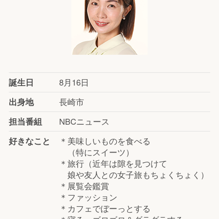
誕生日
8月16日
出身地
長崎市
担当番組
NBCニュース
好きなこと
＊美味しいものを食べる
（特にスイーツ）
＊旅行（近年は隙を見つけて
娘や友人との女子旅もちょくちょく）
＊展覧会鑑賞
＊ファッション
＊カフェでぼーっとする