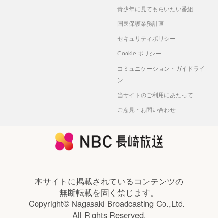
青少年に見てもらいたい番組
国民保護業務計画
セキュリティポリシー
Cookie ポリシー
コミュニケーション・ガイドライ
ン
当サイトのご利用にあたって
ご意見・お問い合わせ
本サイトに掲載されているコンテンツの
無断転載を固く禁じます。
Copyright© Nagasaki Broadcasting Co.,Ltd.
All Rights Reserved.