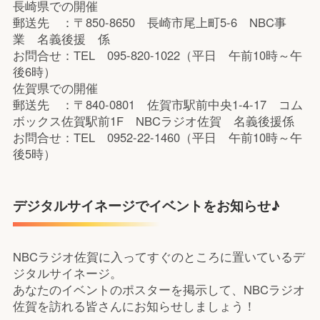
長崎県での開催
郵送先 ：〒850-8650 長崎市尾上町5-6 NBC事
業 名義後援 係
お問合せ：TEL 095-820-1022（平日 午前10時～午
後6時）
佐賀県での開催
郵送先 ：〒840-0801 佐賀市駅前中央1-4-17 コム
ボックス佐賀駅前1F NBCラジオ佐賀 名義後援係
お問合せ：TEL 0952-22-1460（平日 午前10時～午
後5時）
デジタルサイネージでイベントをお知らせ♪
NBCラジオ佐賀に入ってすぐのところに置いているデ
ジタルサイネージ。
あなたのイベントのポスターを掲示して、NBCラジオ
佐賀を訪れる皆さんにお知らせしましょう！