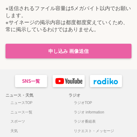
※送信されるファイル容量は5メガバイト以内でお願い
します。
※サイネージの掲示内容は都度都度変えていくため、
常に掲示しているわけではありません。
申し込み 画像送信
ニュース・天気
ラジオ
ニュースTOP
ラジオTOP
ニュース一覧
ラジオ information
スポーツ
ラジオ番組表
天気
リクエスト・メッセージ