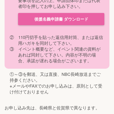
要事項を記入の上、申請団体印または代表
者印を押してお申し込み下さい。
後援名義申請書 ダウンロード
② 110円切手を貼った返信用封筒、または返信
用ハガキを同封して下さい。
③ イベント概要など、イベント関連の資料が
あれば同封して下さい。内容が不明の場
合、承諾が遅れる場合がございます。
①～③を郵送、又は直接、NBC長崎放送までご
持参ください。
※メールやFAXでのお申し込みは、原則として受
け付けておりません
お申し込み先は、長崎県と佐賀県で異なります。