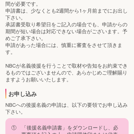
間が必要です。
申請書は、少なくとも2週間から1ヶ月前までにお出し
下さい。
承諾書受取り希望日をご記入の場合でも、申請からの
期間が短い場合は対応できない場合がございます。予
めご了承下さい。
申請があった場合には、慎重に審査をさせて頂きま
す。
NBCが名義後援を行うことで取材や告知をお約束でき
るものではございませんので、あらかじめご理解賜り
ますようお願いいたします。
お申し込み
NBCへの後援名義の申請は、以下の要領でお申し込み
下さい。
① 「後援名義申請書」をダウンロードし、必