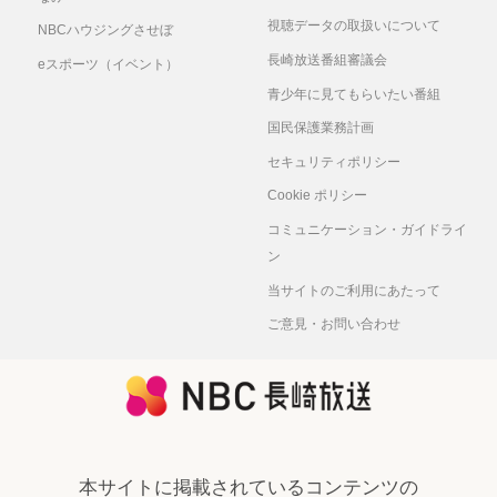
視聴データの取扱いについて
NBCハウジングさせぼ
長崎放送番組審議会
eスポーツ（イベント）
青少年に見てもらいたい番組
国民保護業務計画
セキュリティポリシー
Cookie ポリシー
コミュニケーション・ガイドライ
ン
当サイトのご利用にあたって
ご意見・お問い合わせ
本サイトに掲載されているコンテンツの