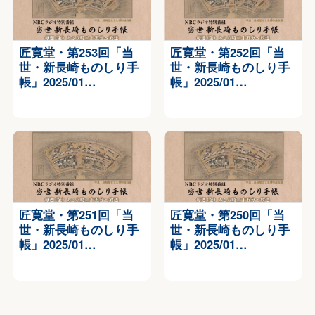
匠寛堂・第253回「当
匠寛堂・第252回「当
世・新長崎ものしり手
世・新長崎ものしり手
帳」2025/01…
帳」2025/01…
匠寛堂・第251回「当
匠寛堂・第250回「当
世・新長崎ものしり手
世・新長崎ものしり手
帳」2025/01…
帳」2025/01…