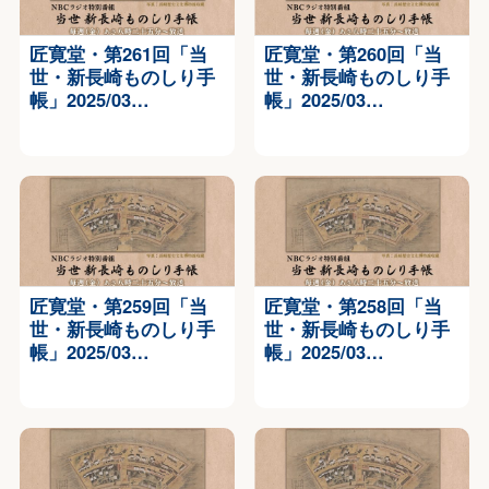
匠寛堂・第261回「当
匠寛堂・第260回「当
世・新長崎ものしり手
世・新長崎ものしり手
帳」2025/03…
帳」2025/03…
匠寛堂・第259回「当
匠寛堂・第258回「当
世・新長崎ものしり手
世・新長崎ものしり手
帳」2025/03…
帳」2025/03…