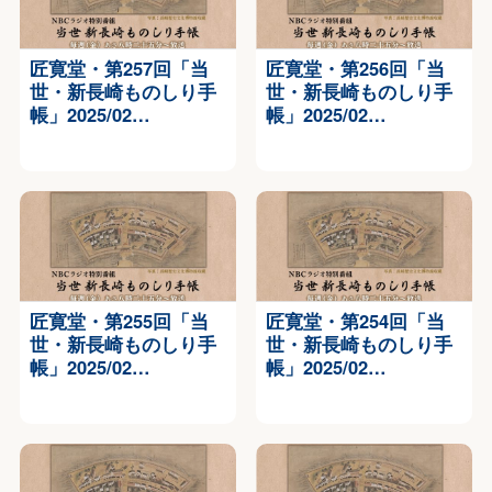
匠寛堂・第257回「当
匠寛堂・第256回「当
世・新長崎ものしり手
世・新長崎ものしり手
帳」2025/02…
帳」2025/02…
匠寛堂・第255回「当
匠寛堂・第254回「当
世・新長崎ものしり手
世・新長崎ものしり手
帳」2025/02…
帳」2025/02…