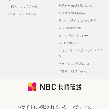
視聴データの取扱いについて
NBCハウジングさせぼ
長崎放送番組審議会
eスポーツ（イベント）
青少年に見てもらいたい番組
国民保護業務計画
セキュリティポリシー
Cookie ポリシー
コミュニケーション・ガイドライ
ン
当サイトのご利用にあたって
ご意見・お問い合わせ
本サイトに掲載されているコンテンツの