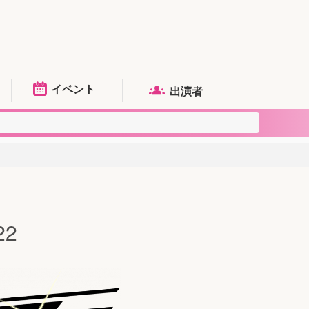
イベント
出演者
2