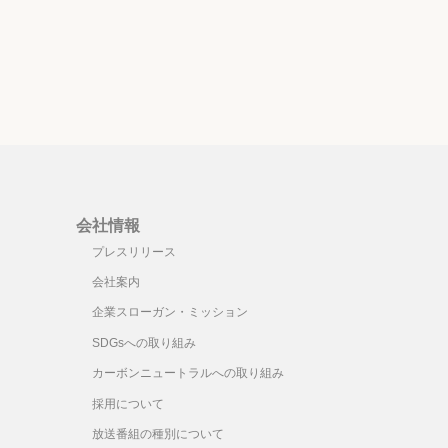
会社情報
プレスリリース
会社案内
企業スローガン・ミッション
SDGsへの取り組み
カーボンニュートラルへの取り組み
採用について
放送番組の種別について