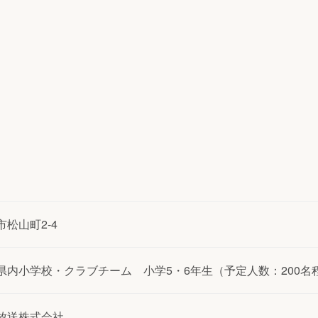
市松山町2-4
県内小学校・クラブチーム 小学5・6年生（予定人数：200名
放送株式会社