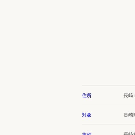
住所
長崎
対象
長崎
主催
長崎