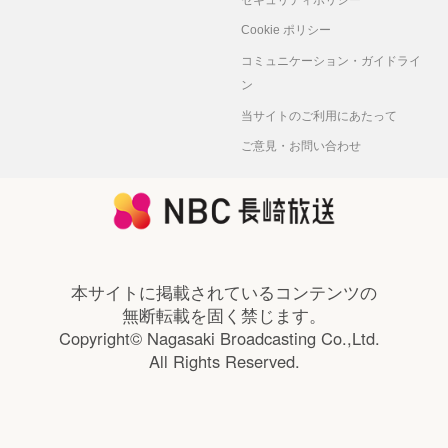
Cookie ポリシー
コミュニケーション・ガイドライ
ン
当サイトのご利用にあたって
ご意見・お問い合わせ
本サイトに掲載されているコンテンツの
無断転載を固く禁じます。
Copyright© Nagasaki Broadcasting Co.,Ltd.
All Rights Reserved.