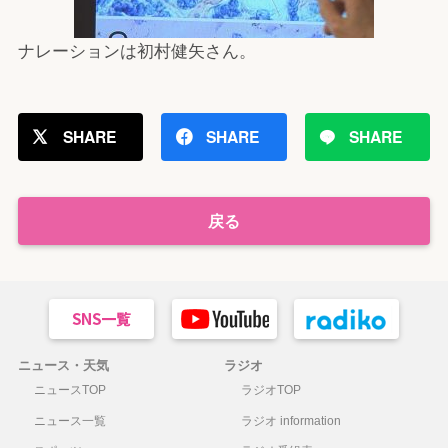
ナレーションは初村健矢さん。
SHARE
SHARE
SHARE
戻る
ニュース・天気
ラジオ
ニュースTOP
ラジオTOP
ニュース一覧
ラジオ information