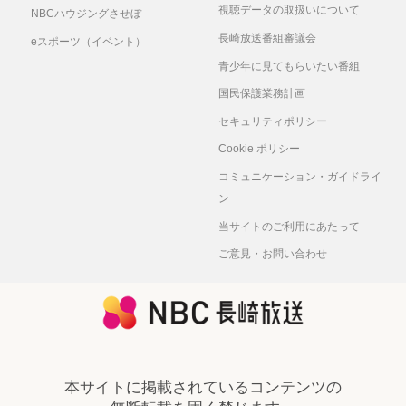
視聴データの取扱いについて
NBCハウジングさせぼ
長崎放送番組審議会
eスポーツ（イベント）
青少年に見てもらいたい番組
国民保護業務計画
セキュリティポリシー
Cookie ポリシー
コミュニケーション・ガイドライ
ン
当サイトのご利用にあたって
ご意見・お問い合わせ
本サイトに掲載されているコンテンツの