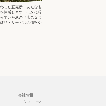
わった直売所。あんなも
を体感します。ほかに昭
っていたあのお店のなつ
商品・サービスの情報や
会社情報
プレスリリース