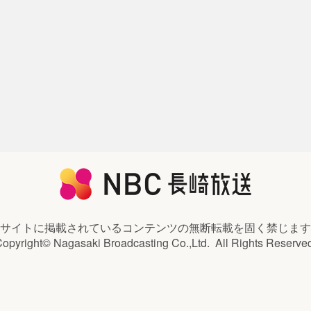
サイトに掲載されているコンテンツの
無断転載を固く禁じます
opyright© Nagasaki Broadcasting Co.,Ltd.
All Rights Reserve