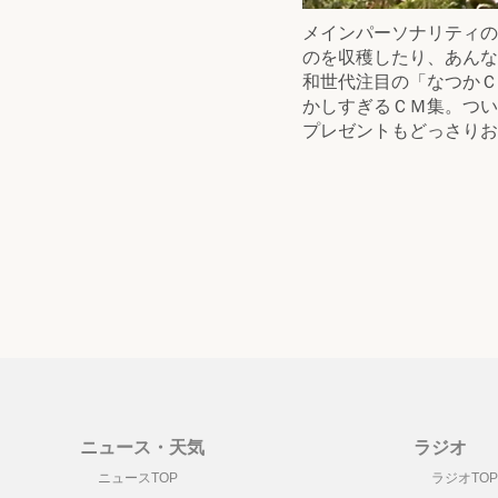
メインパーソナリティの
のを収穫したり、あんな
和世代注目の「なつかＣ
かしすぎるＣＭ集。つい
プレゼントもどっさりお
ニュース・天気
ラジオ
ニュースTOP
ラジオTOP