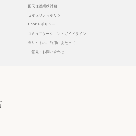
国民保護業務計画
セキュリティポリシー
Cookie ポリシー
コミュニケーション・ガイドライン
当サイトのご利用にあたって
ご意見・お問い合わせ
。
d.