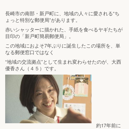
長崎市の南部・新戸町に、地域の人々に愛される“ち
ょっと特別な郵便局”があります。
赤いシャッターに描かれた、手紙を食べるヤギたちが
目印の「新戸町簡易郵便局」。
この地域におよそ7年ぶりに誕生したこの場所を、単
なる郵便窓口ではなく
“地域の交流拠点”として生まれ変わらせたのが、大西
優香さん（４５）です。
約17年前に