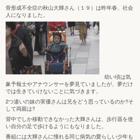
骨形成不全症の秋山大輝さん（１９）は昨年春、社会
人になりました。
幼い頃は気
象予報士やアナウンサーを夢見ていましたが、夢だけ
では生きていけないことに気づきます。
2つ違いの妹の実優さんは兄をどう思っているのか?そ
して両親は?
背中でしか移動できなかった大輝さんは、歩行器を使
い自分の足で歩けるようにもなりました。
番組には大輝さんに憧れる同じ病気の愛らしい少年も