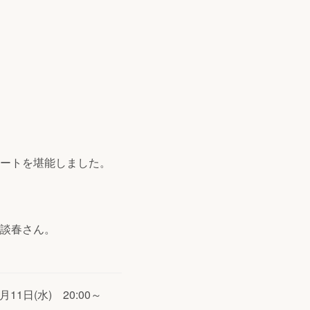
ートを堪能しました。
談春さん。
日(水) 20:00～