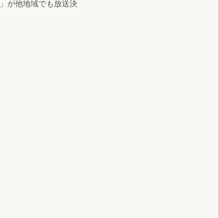
～」が他地域でも放送決