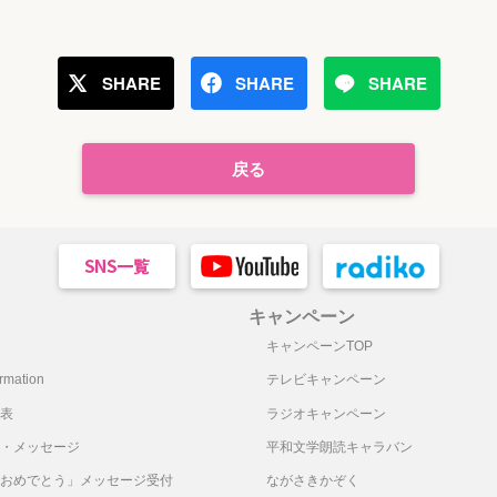
SHARE
SHARE
SHARE
戻る
キャンペーン
キャンペーンTOP
mation
テレビキャンペーン
表
ラジオキャンペーン
・メッセージ
平和文学朗読キャラバン
おめでとう」メッセージ受付
ながさきかぞく