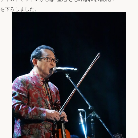
を下ろしました。