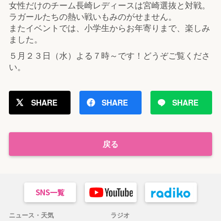
女性だけのチーム長崎レディースは宮崎選抜と対戦。
ラガールたちの熱い戦いもみのがせません。
またイベントでは、小学生からお年寄りまで、楽しみ
ました。
５月２３日（水）よる７時～です！どうぞご覧くださ
い。
SHARE
SHARE
SHARE
戻る
ニュース・天気
ラジオ