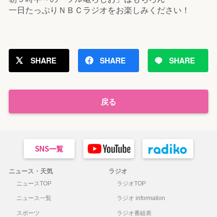
一日たっぷりＮＢＣラジオをお楽しみください！
SHARE
SHARE
SHARE
戻る
ニュース・天気
ラジオ
ニュースTOP
ラジオTOP
ニュース一覧
ラジオ information
スポーツ
ラジオ番組表