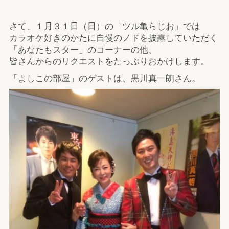
さて、１月３１日（日）の「ツル亀らじお」では
カラオケ好きのかたに自慢のノドを披露していただく
「あなたもスター」のコーナーの他、
皆さんからのリクエストをたっぷりおかけします。
「よしこの部屋」のゲストは、黒川真一朗さん。