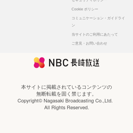
Cookie ポリシー
コミュニケーション・ガイドライ
ン
当サイトのご利用にあたって
ご意見・お問い合わせ
本サイトに掲載されているコンテンツの
無断転載を固く禁じます。
Copyright© Nagasaki Broadcasting Co.,Ltd.
All Rights Reserved.